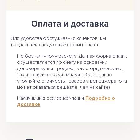
Оплата и доставка
Для удобства обслуживания клиентов, мы
предлагаем следующие формы оплаты:
По безналичному расчету. Данная форма оплаты
осуществляется по счету на основании
договора купли-продажи, как с юридическими,
так и с физическими лицами (обязательно
уточняйте стоимость товаров у менеджера, она
может оказаться дешевле, чем на сайте)
Наличными в офисе компании
Подробно о
доставке