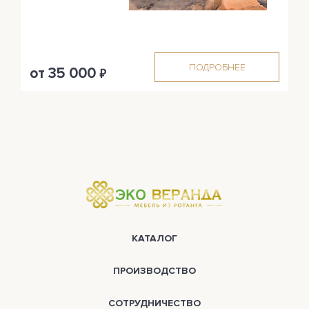
ПОДРОБНЕЕ
от 35 000
₽
КАТАЛОГ
ПРОИЗВОДСТВО
СОТРУДНИЧЕСТВО