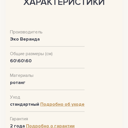
ХАРАКТЕРИСТИКИ
Производитель
Эко Веранда
Общие размеры (см)
60\60\60
Материалы
ротанг
Уход
стандартный
Подробно об уходе
Гарантия
2 года
Подробно о гарантии