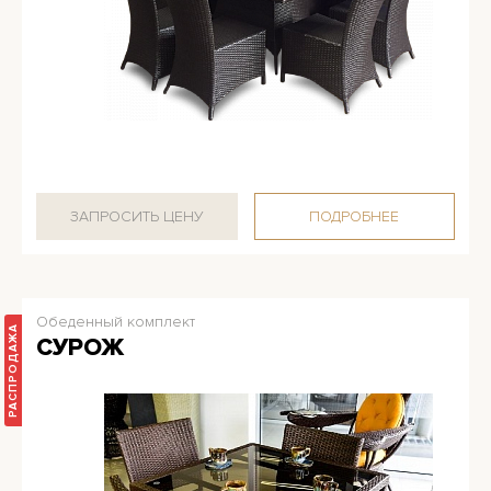
ЗАПРОСИТЬ ЦЕНУ
ПОДРОБНЕЕ
Обеденный комплект
РАCПРОДАЖА
СУРОЖ