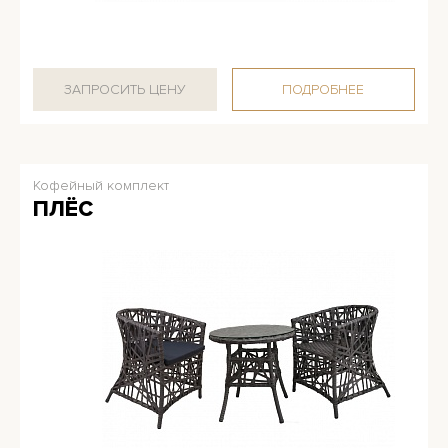
ЗАПРОСИТЬ ЦЕНУ
ПОДРОБНЕЕ
Кофейный комплект
ПЛЁС