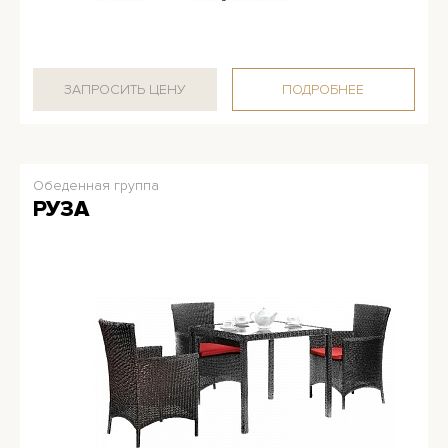
ЗАПРОСИТЬ ЦЕНУ
ПОДРОБНЕЕ
Обеденная группа
РУЗА