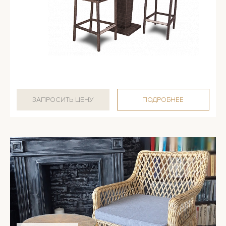
ЗАПРОСИТЬ ЦЕНУ
ПОДРОБНЕЕ