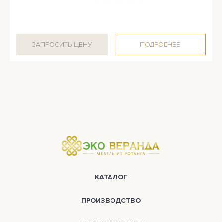
ЗАПРОСИТЬ ЦЕНУ
ПОДРОБНЕЕ
КАТАЛОГ
ПРОИЗВОДСТВО