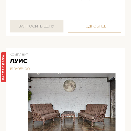
ЗАПРОСИТЬ ЦЕНУ
ПОДРОБНЕЕ
Комплект
РАCПРОДАЖА
ЛУИС
190\95\100