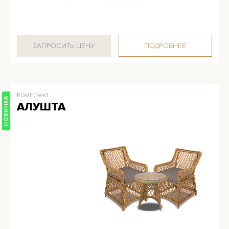
ЗАПРОСИТЬ ЦЕНУ
ПОДРОБНЕЕ
Комплект
НОВИНКА
АЛУШТА