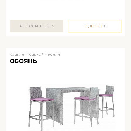
ЗАПРОСИТЬ ЦЕНУ
ПОДРОБНЕЕ
Комплект барной мебели
ОБОЯНЬ