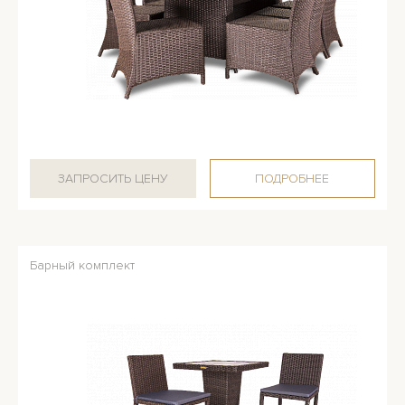
ЗАПРОСИТЬ ЦЕНУ
ПОДРОБНЕЕ
Барный комплект