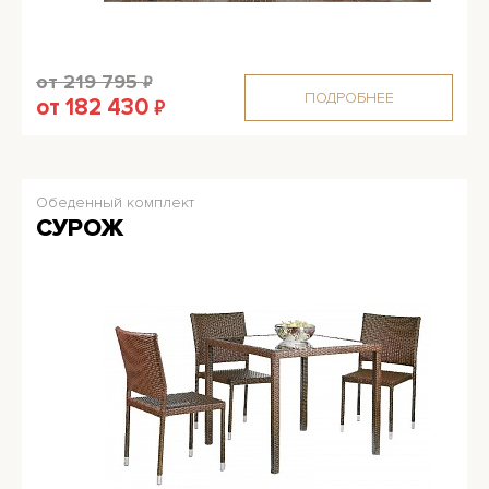
от 219 795
₽
ПОДРОБНЕЕ
от 182 430
₽
Обеденный комплект
СУРОЖ