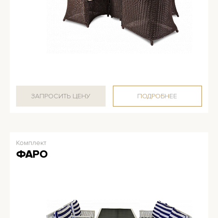
ЗАПРОСИТЬ ЦЕНУ
ПОДРОБНЕЕ
Комплект
ФАРО