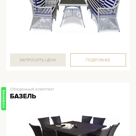
ЗАПРОСИТЬ ЦЕНУ
ПОДРОБНЕЕ
Обеденный комплект
НОВИНКА
БАЗЕЛЬ