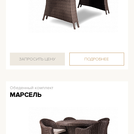
ЗАПРОСИТЬ ЦЕНУ
ПОДРОБНЕЕ
Обеденный комплект
МАРСЕЛЬ