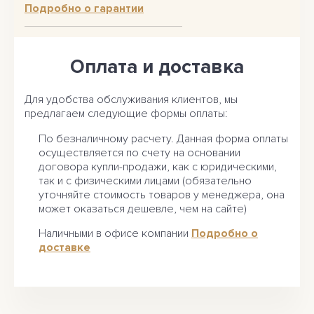
Подробно о гарантии
Оплата и доставка
Для удобства обслуживания клиентов, мы
предлагаем следующие формы оплаты:
По безналичному расчету. Данная форма оплаты
осуществляется по счету на основании
договора купли-продажи, как с юридическими,
так и с физическими лицами (обязательно
уточняйте стоимость товаров у менеджера, она
может оказаться дешевле, чем на сайте)
Наличными в офисе компании
Подробно о
доставке