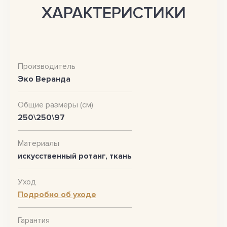
ХАРАКТЕРИСТИКИ
Производитель
Эко Веранда
Общие размеры (см)
250\250\97
Материалы
искусственный ротанг, ткань
Уход
Подробно об уходе
Гарантия