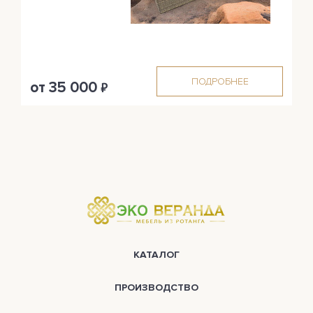
ПОДРОБНЕЕ
от 35 000
₽
КАТАЛОГ
ПРОИЗВОДСТВО