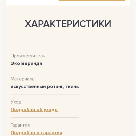
ХАРАКТЕРИСТИКИ
Производитель
Эко Веранда
Материалы
искусственный ротанг, ткань
Уход
Подробно об уходе
Гарантия
Подробно о гарантии