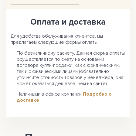
Оплата и доставка
Для удобства обслуживания клиентов, мы
предлагаем следующие формы оплаты:
По безналичному расчету. Данная форма оплаты
осуществляется по счету на основании
договора купли-продажи, как с юридическими,
так и с физическими лицами (обязательно
уточняйте стоимость товаров у менеджера, она
может оказаться дешевле, чем на сайте)
Наличными в офисе компании
Подробно о
доставке