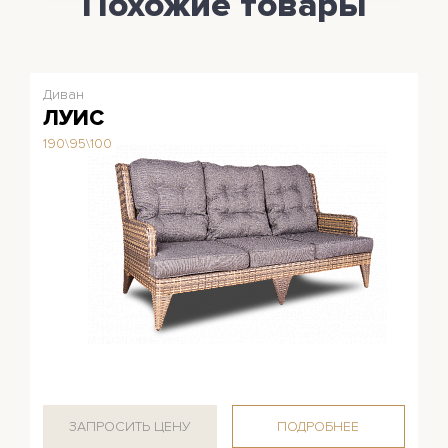
Похожие товары
Диван
ЛУИС
190\95\100
ЗАПРОСИТЬ ЦЕНУ
ПОДРОБНЕЕ