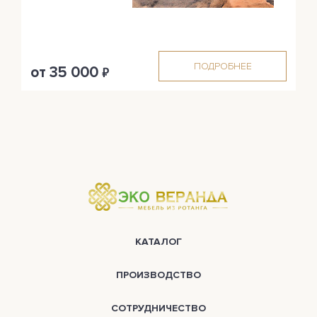
ПОДРОБНЕЕ
от 35 000
₽
КАТАЛОГ
ПРОИЗВОДСТВО
СОТРУДНИЧЕСТВО