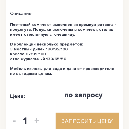
Описание:
Плетеный комплект выполнен из премиум ротанга -
полужгута. Подушки включены в комплект, столик
имеет стеклянную столешницу.
В коллекции несколько предметов:
3 местный диван 190/95/100
кресло 67/95/100
стол журнальный 130/65/50
Мебель из лозы для сада и дачи от производителя
по выгодным ценам.
по запросу
Цена:
-
1
+
ЗАПРОСИТЬ ЦЕНУ